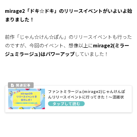
mirage2「ドキ☆ドキ」のリリースイベントがいよいよ始
まりました！
前作「じゃん☆けん☆ぽん」のリリースイベントも行った
のですが、今回のイベント、想像以上に
mirage2(ミラー
ジュミラージュ)はパワーアップ
していました！
ファントミラージュ(mirage2)じゃんけんぽ
んリリースイベントに行ってきた！～混雑状
況を含めた会場の雰囲気をレポート～