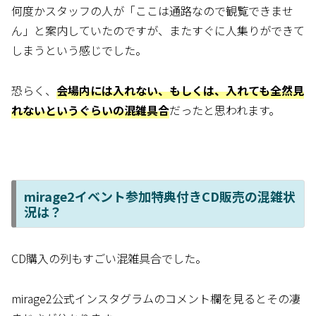
何度かスタッフの人が「ここは通路なので観覧できませ
ん」と案内していたのですが、またすぐに人集りができて
しまうという感じでした。
恐らく、
会場内には入れない、もしくは、入れても全然見
れないというぐらいの混雑具合
だったと思われます。
mirage2イベント参加特典付きCD販売の混雑状
況は？
CD購入の列もすごい混雑具合でした。
mirage2公式インスタグラムのコメント欄を見るとその凄