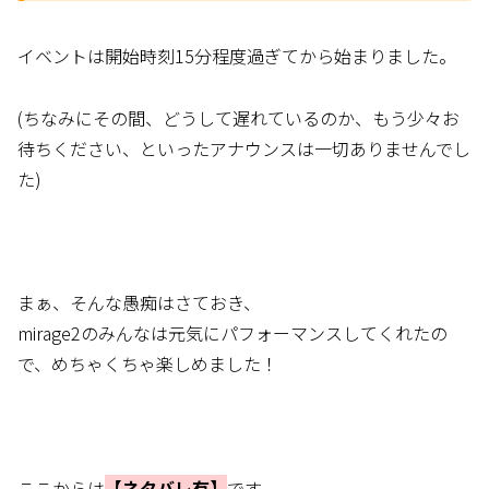
イベントは開始時刻15分程度過ぎてから始まりました。
(ちなみにその間、どうして遅れているのか、もう少々お
待ちください、といったアナウンスは一切ありませんでし
た)
まぁ、そんな愚痴はさておき、
mirage2のみんなは元気にパフォーマンスしてくれたの
で、めちゃくちゃ楽しめました！
ここからは
【ネタバレ有】
です