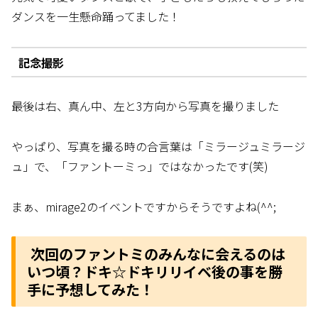
ダンスを一生懸命踊ってました！
記念撮影
最後は右、真ん中、左と3方向から写真を撮りました
やっぱり、写真を撮る時の合言葉は「ミラージュミラージ
ュ」で、「ファントーミっ」ではなかったです(笑)
まぁ、mirage2のイベントですからそうですよね(^^;
次回のファントミのみんなに会えるのは
いつ頃？ドキ☆ドキリリイベ後の事を勝
手に予想してみた！