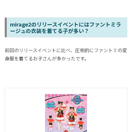
mirage2のリリースイベントにはファントミラ
ージュの衣装を着てる子が多い？
前回のリリースイベントに比べ、圧倒的にファントミの変
身服を着てるお子さんが多かったです。