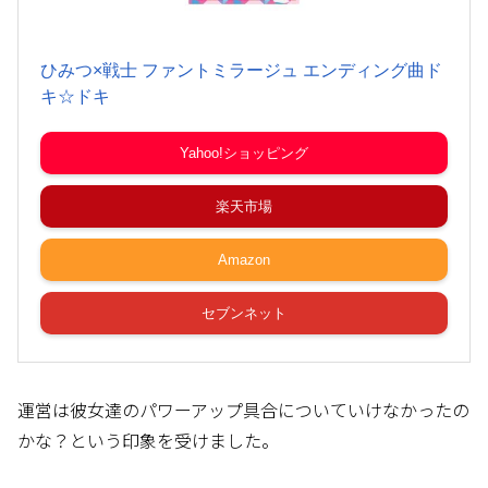
ひみつ×戦士 ファントミラージュ エンディング曲ド
キ☆ドキ
Yahoo!ショッピング
楽天市場
Amazon
セブンネット
運営は彼女達のパワーアップ具合についていけなかったの
かな？という印象を受けました。