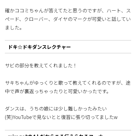
確かココミちゃんが答えてたと思うのですが、ハート、ス
ペード、クローバー、ダイヤのマークが可愛いと話してい
ました。
ドキ☆ドキダンスレクチャー
サビの部分を教えてくれました！
サキちゃんがゆっくりと歌って教えてくれるのですが、途
中で声が裏返っちゃったりと可愛いかったです。
ダンスは、うちの娘には少し難しかったみたい
(笑)YouTubeで見ないとと復習に張り切ってましたw