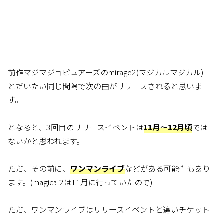
前作マジマジョピュアーズのmirage2(マジカルマジカル)
とだいたい同じ間隔で次の曲がリリースされると思いま
す。
となると、3回目のリリースイベントは
11月～12月頃
では
ないかと思われます。
ただ、その前に、
ワンマンライブ
などがある可能性もあり
ます。(magical2は11月に行っていたので)
ただ、ワンマンライブはリリースイベントと違いチケット