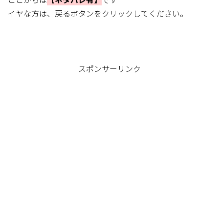
イヤな方は、戻るボタンをクリックしてください。
スポンサーリンク