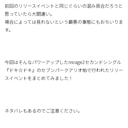
前回のリリースイベントと同じぐらいの混み具合だろうと
思っていたら大間違い。
場合によっては見れないという最悪の事態にもおちいりま
す。
今回はそんなパワーアップしたmirage2セカンドシングル
『ドキ☆ドキ』のセブンパークアリオ柏で行われたリリー
スイベントをまとめてみました！
ネタバレもあるのでご注意ください。