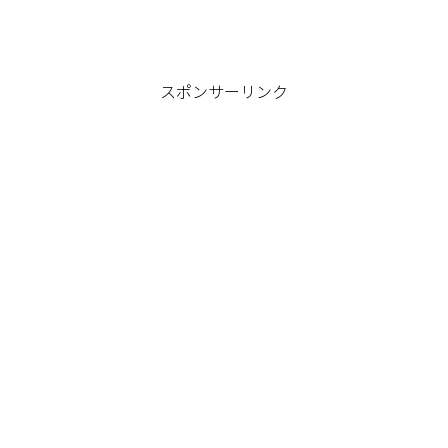
スポンサーリンク