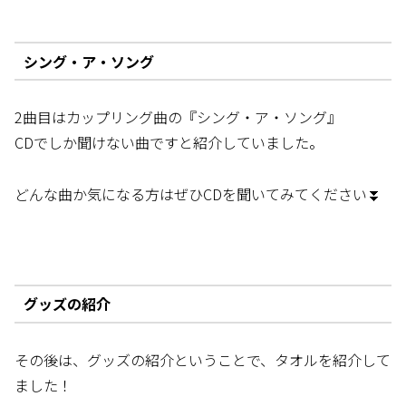
シング・ア・ソング
2曲目はカップリング曲の『シング・ア・ソング』
CDでしか聞けない曲ですと紹介していました。
どんな曲か気になる方はぜひCDを聞いてみてください⏬
グッズの紹介
その後は、グッズの紹介ということで、タオルを紹介して
ました！