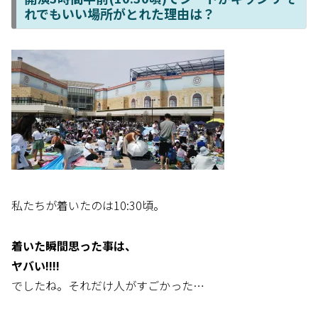
れでもいい場所がとれた理由は？
私たちが着いたのは10:30頃。
着いた瞬間思った事は、
ヤバい!!!!
でしたね。それだけ人がすごかった…