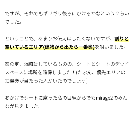
ですが、それでもギリギリ後ろにひけるかなというぐらい
でした。
ということで、あまりお伝えはしたくないですが、
割りと
空いているエリア(建物から出たら一番奥)
を狙いました。
案の定、混雑はしているものの、シートとシートのデッド
スペースに場所を確保しました！(たぶん、優先エリアの
抽選券が当たった人がいたのでしょう)
おかげでシートに座った私の目線からでもmirage2のみん
なが見えました。