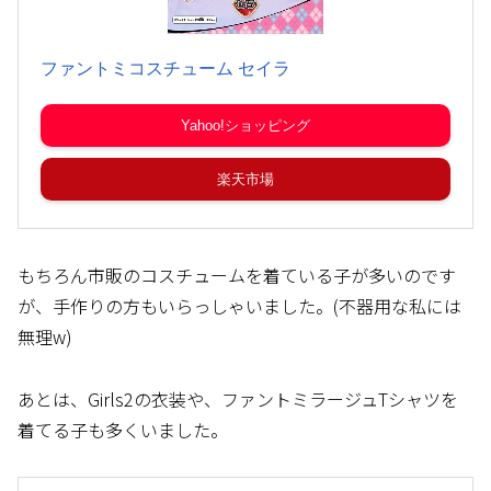
ファントミコスチューム セイラ
Yahoo!ショッピング
楽天市場
もちろん市販のコスチュームを着ている子が多いのです
が、手作りの方もいらっしゃいました。(不器用な私には
無理w)
あとは、Girls2の衣装や、ファントミラージュTシャツを
着てる子も多くいました。