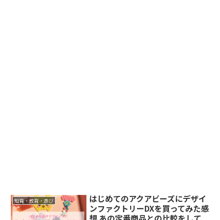
はじめてのアクアビーズにデザイ
知育・教育・遊び
ンファクトリーDXを買ってみた感
想 あの定番商品との比較をして