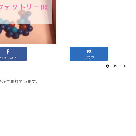
Facebook
はてブ
2019.11.30
告が含まれています。