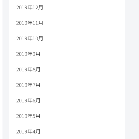
2019年12月
2019年11月
2019年10月
2019年9月
2019年8月
2019年7月
2019年6月
2019年5月
2019年4月