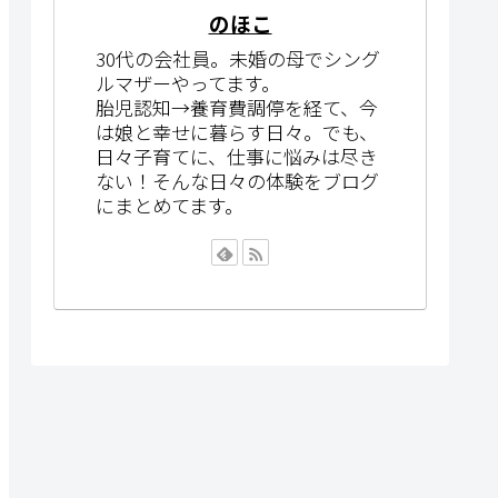
のほこ
30代の会社員。未婚の母でシング
ルマザーやってます。
胎児認知→養育費調停を経て、今
は娘と幸せに暮らす日々。でも、
日々子育てに、仕事に悩みは尽き
ない！そんな日々の体験をブログ
にまとめてます。