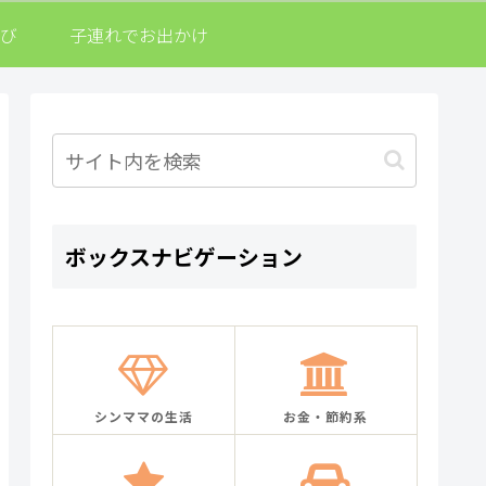
び
子連れでお出かけ
ボックスナビゲーション
シンママの生活
お金・節約系