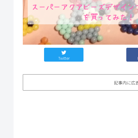
Twitter
記事内に広