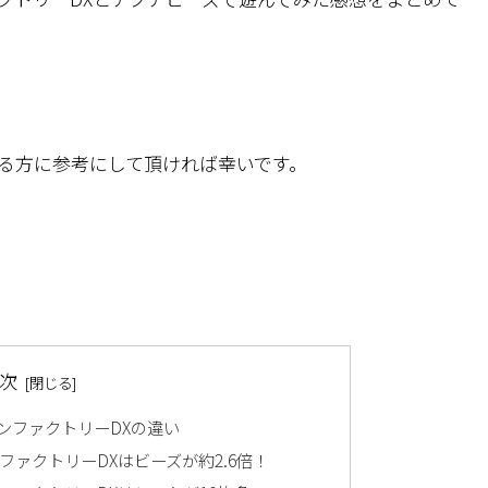
る方に参考にして頂ければ幸いです。
次
ンファクトリーDXの違い
ァクトリーDXはビーズが約2.6倍！