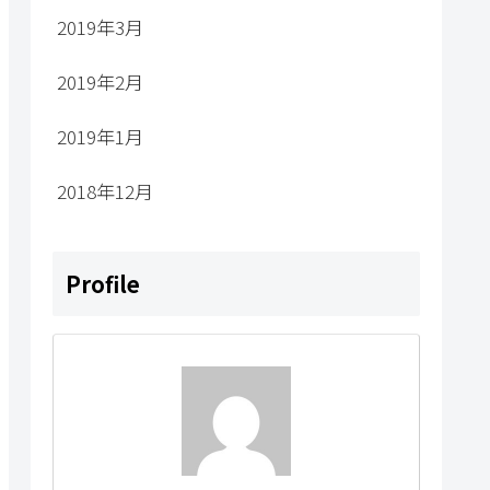
2019年3月
2019年2月
2019年1月
2018年12月
Profile