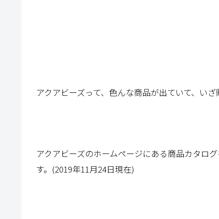
アクアビーズって、色んな商品が出ていて、いざ
アクアビーズのホームページにある商品カタログ
す。(2019年11月24日現在)