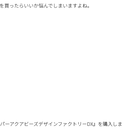
を買ったらいいか悩んでしまいますよね。
パーアクアビーズデザインファクトリーDX』を購入しま