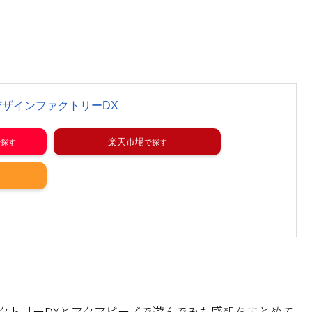
ザインファクトリーDX
楽天市場
クトリーDXとアクアビーズで遊んでみた感想をまとめて