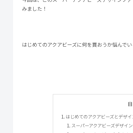
みました！
はじめてのアクアビーズに何を買おうか悩んでい
目
はじめてのアクアビーズとデザイ
スーパーアクアビーズデザインフ