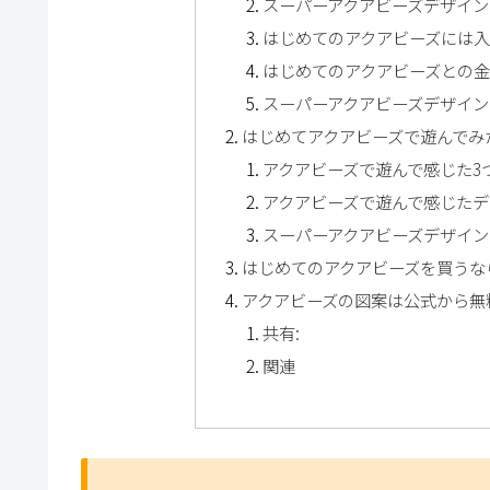
スーパーアクアビーズデザイン
はじめてのアクアビーズには入
はじめてのアクアビーズとの金額
スーパーアクアビーズデザイン
はじめてアクアビーズで遊んでみ
アクアビーズで遊んで感じた3
アクアビーズで遊んで感じたデ
スーパーアクアビーズデザイン
はじめてのアクアビーズを買うな
アクアビーズの図案は公式から無料
共有:
関連