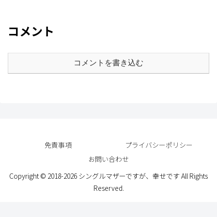
コメント
コメントを書き込む
免責事項
プライバシーポリシー
お問い合わせ
Copyright © 2018-2026 シングルマザーですが、幸せです All Rights
Reserved.