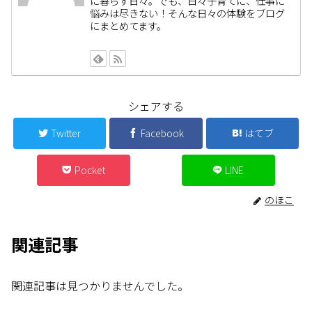
に暮らす日々。でも、日々子育てに、仕事に
悩みは尽きない！そんな日々の体験をブログ
にまとめてます。
シェアする
Twitter
Facebook
はてブ
Pocket
LINE
のほこ
関連記事
関連記事は見つかりませんでした。