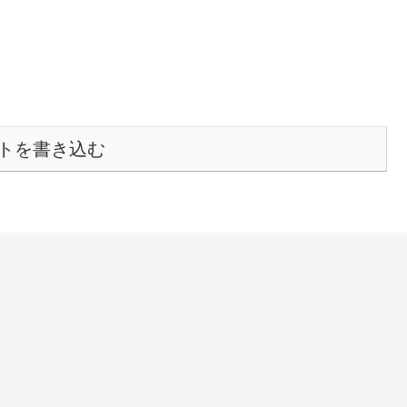
トを書き込む