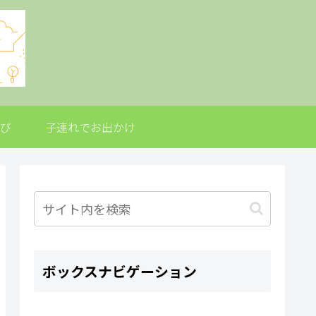
び
子連れでお出かけ
ボックスナビゲーション