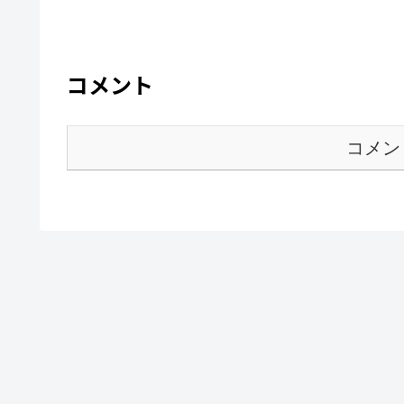
コメント
コメン