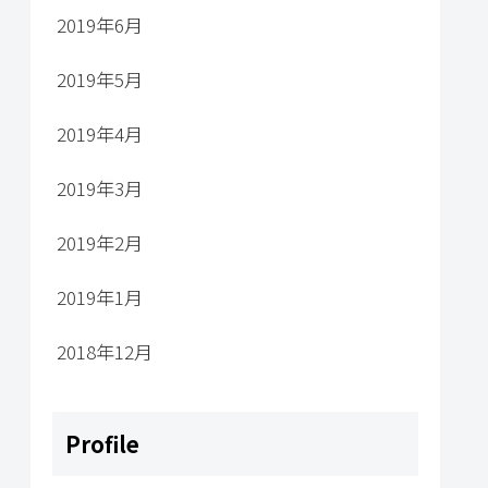
2019年6月
2019年5月
2019年4月
2019年3月
2019年2月
2019年1月
2018年12月
Profile