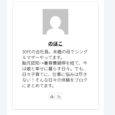
のほこ
30代の会社員。未婚の母でシング
ルマザーやってます。
胎児認知→養育費調停を経て、今
は娘と幸せに暮らす日々。でも、
日々子育てに、仕事に悩みは尽き
ない！そんな日々の体験をブログ
にまとめてます。