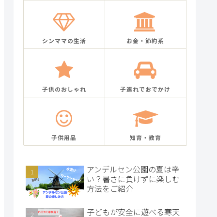
シンママの生活
お金・節約系
子供のおしゃれ
子連れでおでかけ
子供用品
知育・教育
アンデルセン公園の夏は辛
い？暑さに負けずに楽しむ
方法をご紹介
子どもが安全に遊べる寒天