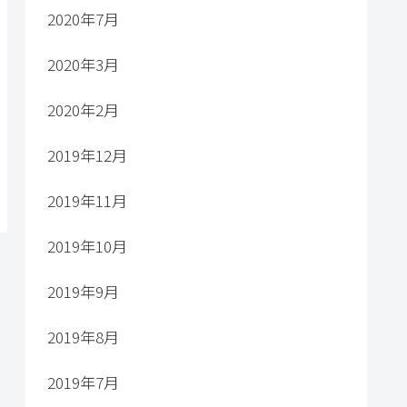
2020年7月
2020年3月
2020年2月
2019年12月
2019年11月
2019年10月
2019年9月
2019年8月
2019年7月