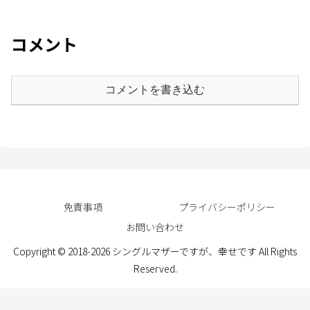
コメント
コメントを書き込む
免責事項
プライバシーポリシー
お問い合わせ
Copyright © 2018-2026 シングルマザーですが、幸せです All Rights
Reserved.