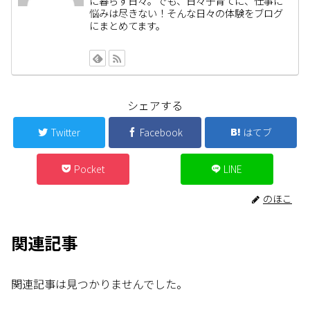
に暮らす日々。でも、日々子育てに、仕事に
悩みは尽きない！そんな日々の体験をブログ
にまとめてます。
シェアする
Twitter
Facebook
はてブ
Pocket
LINE
のほこ
関連記事
関連記事は見つかりませんでした。