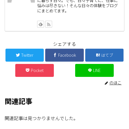
に暮らす日々。でも、日々子育てに、仕事に
悩みは尽きない！そんな日々の体験をブログ
にまとめてます。
シェアする
Twitter
Facebook
はてブ
Pocket
LINE
のほこ
関連記事
関連記事は見つかりませんでした。