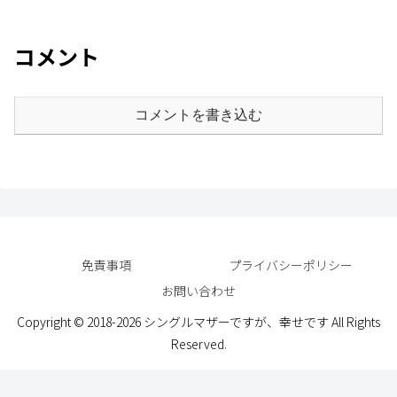
コメント
コメントを書き込む
免責事項
プライバシーポリシー
お問い合わせ
Copyright © 2018-2026 シングルマザーですが、幸せです All Rights
Reserved.