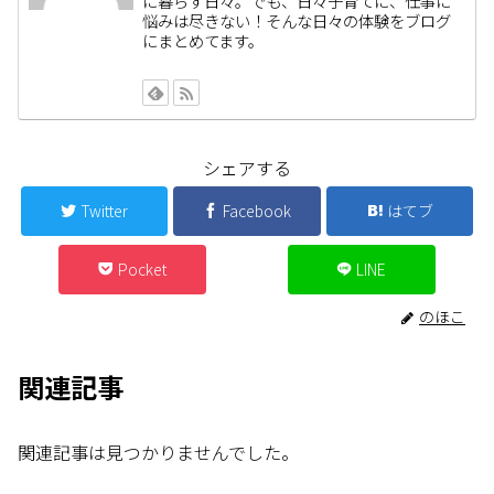
に暮らす日々。でも、日々子育てに、仕事に
悩みは尽きない！そんな日々の体験をブログ
にまとめてます。
シェアする
Twitter
Facebook
はてブ
Pocket
LINE
のほこ
関連記事
関連記事は見つかりませんでした。