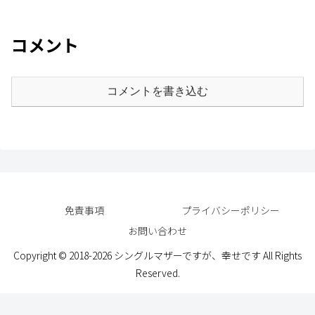
コメント
コメントを書き込む
免責事項
プライバシーポリシー
お問い合わせ
Copyright © 2018-2026 シングルマザーですが、幸せです All Rights
Reserved.