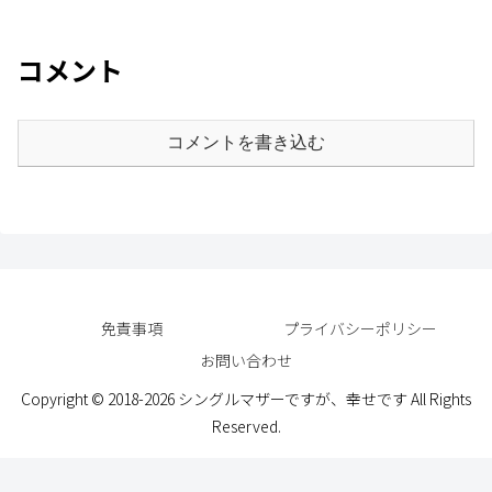
コメント
コメントを書き込む
免責事項
プライバシーポリシー
お問い合わせ
Copyright © 2018-2026 シングルマザーですが、幸せです All Rights
Reserved.