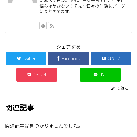
に暮らす日々。でも、日々子育てに、仕事に
悩みは尽きない！そんな日々の体験をブログ
にまとめてます。
シェアする
Twitter
Facebook
はてブ
Pocket
LINE
のほこ
関連記事
関連記事は見つかりませんでした。