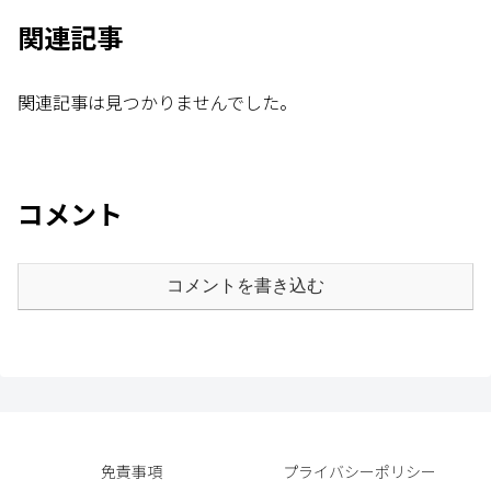
関連記事
関連記事は見つかりませんでした。
コメント
コメントを書き込む
免責事項
プライバシーポリシー