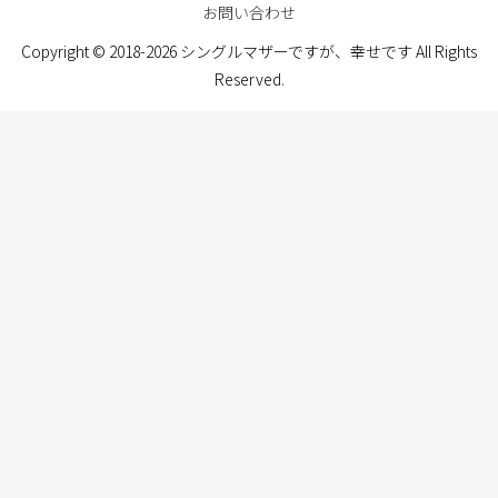
お問い合わせ
Copyright © 2018-2026 シングルマザーですが、幸せです All Rights
Reserved.