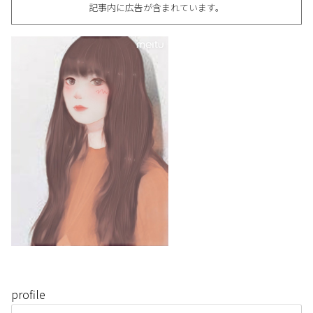
記事内に広告が含まれています。
profile