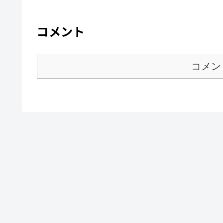
コメント
コメン