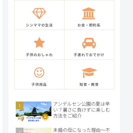
シンママの生活
お金・節約系
子供のおしゃれ
子連れでおでかけ
子供用品
知育・教育
アンデルセン公園の夏は辛
い？暑さに負けずに楽しむ
方法をご紹介
未婚の母になった理由～不