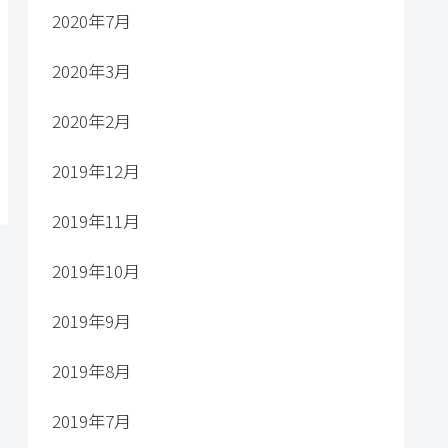
2020年7月
2020年3月
2020年2月
2019年12月
2019年11月
2019年10月
2019年9月
2019年8月
2019年7月