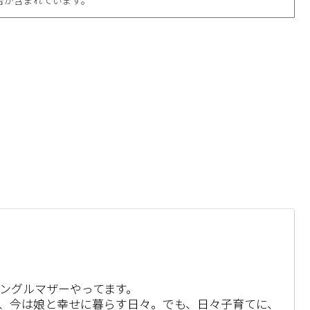
シングルマザーやってます。
、今は娘と幸せに暮らす日々。でも、日々子育てに、