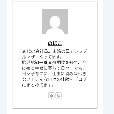
のほこ
30代の会社員。未婚の母でシング
ルマザーやってます。
胎児認知→養育費調停を経て、今
は娘と幸せに暮らす日々。でも、
日々子育てに、仕事に悩みは尽き
ない！そんな日々の体験をブログ
にまとめてます。