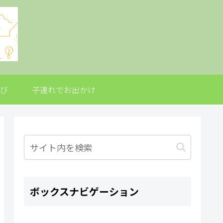
び
子連れでお出かけ
ボックスナビゲーション