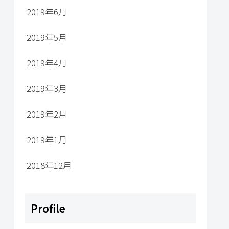
2019年6月
2019年5月
2019年4月
2019年3月
2019年2月
2019年1月
2018年12月
Profile