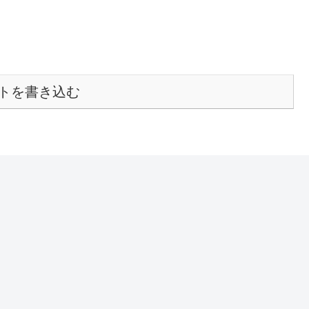
トを書き込む