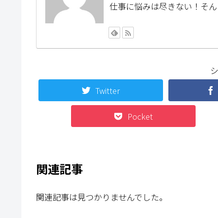
仕事に悩みは尽きない！そん
Twitter
Pocket
関連記事
関連記事は見つかりませんでした。